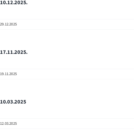
10.12.2025.
29.12.2025
17.11.2025.
19.11.2025
10.03.2025
12.03.2025