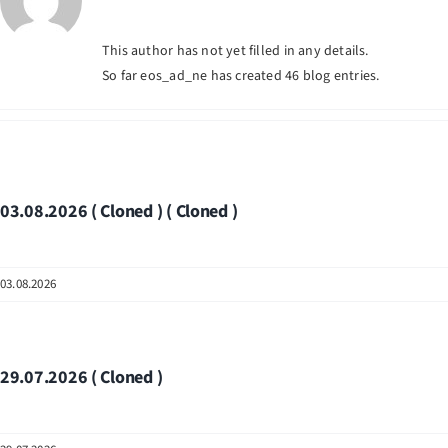
This author has not yet filled in any details.
So far eos_ad_ne has created 46 blog entries.
03.08.2026 ( Cloned ) ( Cloned )
03.08.2026
29.07.2026 ( Cloned )