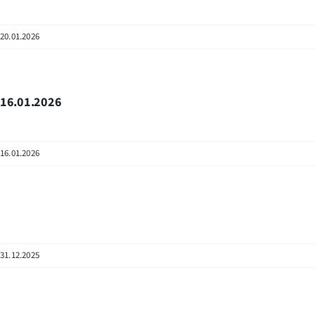
20.01.2026
16.01.2026
16.01.2026
31.12.2025