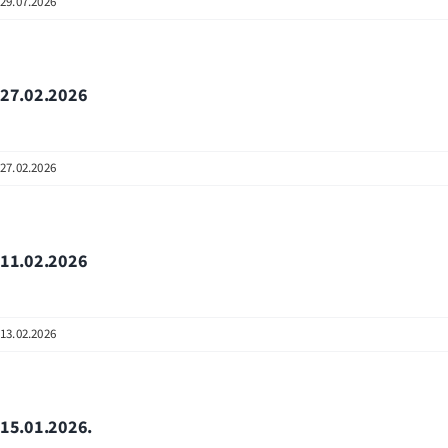
29.07.2026
27.02.2026
27.02.2026
11.02.2026
13.02.2026
15.01.2026.