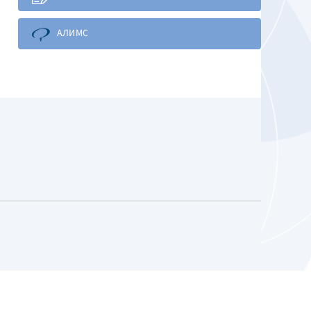
АЛИМС