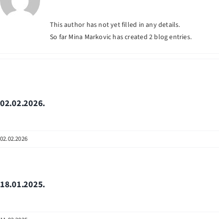
This author has not yet filled in any details.
So far Mina Markovic has created 2 blog entries.
02.02.2026.
02.02.2026
18.01.2025.